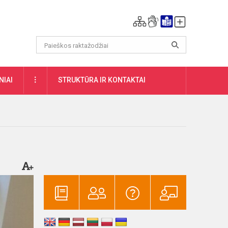
DAUGIAU
NIAI
STRUKTŪRA IR KONTAKTAI