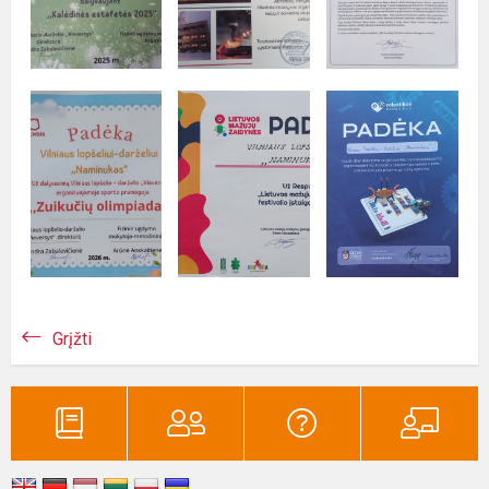
Grįžti