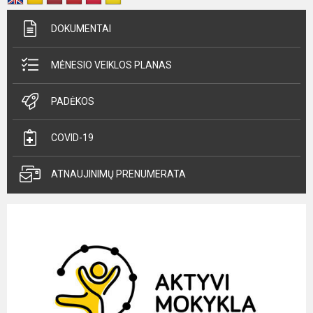
DOKUMENTAI
MĖNESIO VEIKLOS PLANAS
PADĖKOS
COVID-19
ATNAUJINIMŲ PRENUMERATA