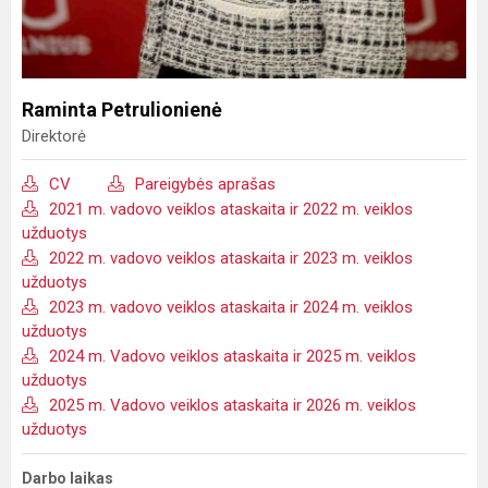
Raminta Petrulionienė
Direktorė
CV
Pareigybės aprašas
2021 m. vadovo veiklos ataskaita ir 2022 m. veiklos
užduotys
2022 m. vadovo veiklos ataskaita ir 2023 m. veiklos
užduotys
2023 m. vadovo veiklos ataskaita ir 2024 m. veiklos
užduotys
2024 m. Vadovo veiklos ataskaita ir 2025 m. veiklos
užduotys
2025 m. Vadovo veiklos ataskaita ir 2026 m. veiklos
užduotys
Darbo laikas