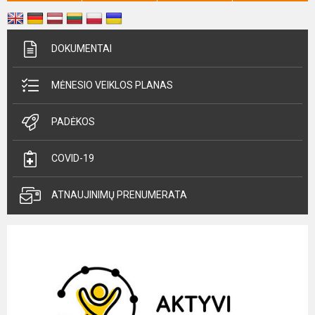
DOKUMENTAI
MĖNESIO VEIKLOS PLANAS
PADĖKOS
COVID-19
ATNAUJINIMŲ PRENUMERATA