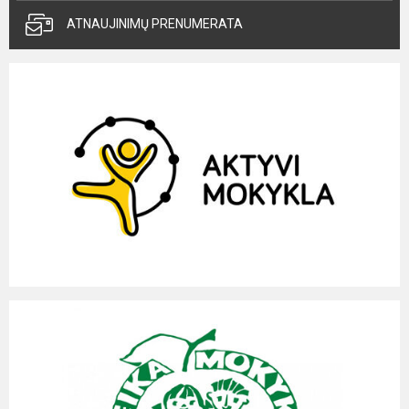
ATNAUJINIMŲ PRENUMERATA