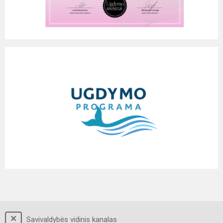
Savivaldybės vidinis kanalas