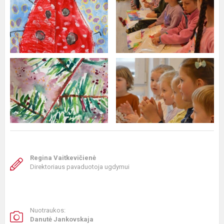
Regina Vaitkevičienė
Direktoriaus pavaduotoja ugdymui
Nuotraukos:
Danutė Jankovskaja