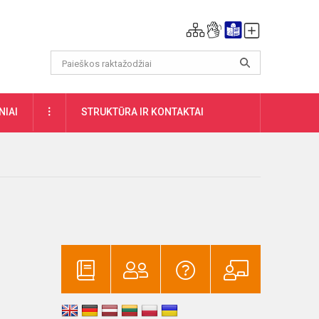
DAUGIAU
NIAI
STRUKTŪRA IR KONTAKTAI