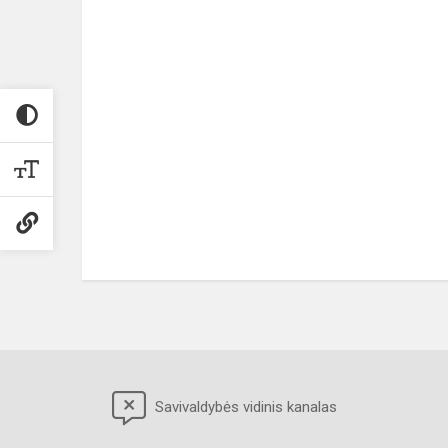
Savivaldybės vidinis kanalas