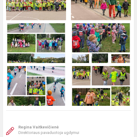
Regina Vaitkevičienė
Direktoriaus pavaduotoja ugdymui