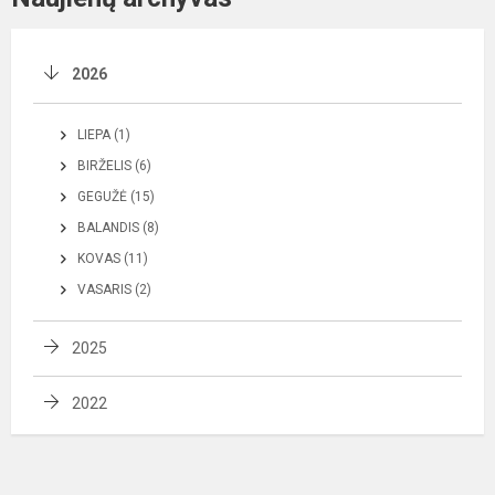
2026
LIEPA (1)
BIRŽELIS (6)
GEGUŽĖ (15)
BALANDIS (8)
KOVAS (11)
VASARIS (2)
2025
2022