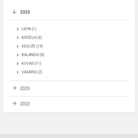
2026
LIEPA (1)
BIRŽELIS (6)
GEGUŽĖ (15)
BALANDIS (8)
KOVAS (11)
VASARIS (2)
2025
2022