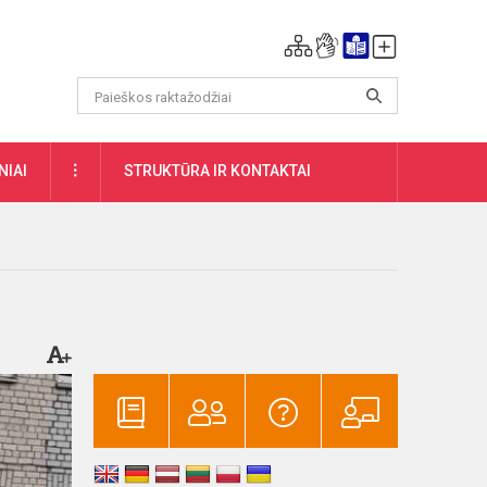
DAUGIAU
NIAI
STRUKTŪRA IR KONTAKTAI