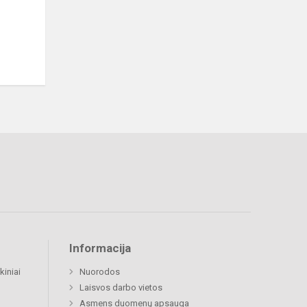
Informacija
kiniai
Nuorodos
Laisvos darbo vietos
Asmens duomenų apsauga