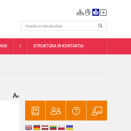
DAUGIAU
NIAI
STRUKTŪRA IR KONTAKTAI