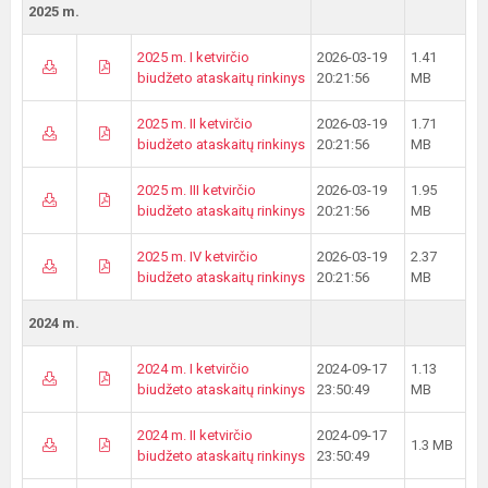
2025 m.
2025 m. I ketvirčio
2026-03-19
1.41
biudžeto ataskaitų rinkinys
20:21:56
MB
2025 m. II ketvirčio
2026-03-19
1.71
biudžeto ataskaitų rinkinys
20:21:56
MB
2025 m. III ketvirčio
2026-03-19
1.95
biudžeto ataskaitų rinkinys
20:21:56
MB
2025 m. IV ketvirčio
2026-03-19
2.37
biudžeto ataskaitų rinkinys
20:21:56
MB
2024 m.
2024 m. I ketvirčio
2024-09-17
1.13
biudžeto ataskaitų rinkinys
23:50:49
MB
2024 m. II ketvirčio
2024-09-17
1.3 MB
biudžeto ataskaitų rinkinys
23:50:49