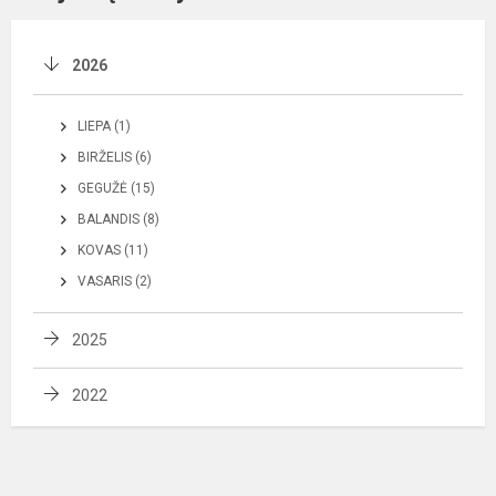
2026
LIEPA (1)
BIRŽELIS (6)
GEGUŽĖ (15)
BALANDIS (8)
KOVAS (11)
VASARIS (2)
2025
2022