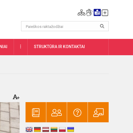
DAUGIAU
NIAI
STRUKTŪRA IR KONTAKTAI