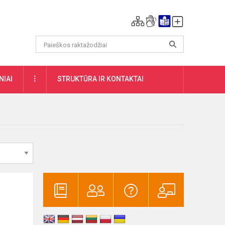
DAUGIAU
NIAI
STRUKTŪRA IR KONTAKTAI