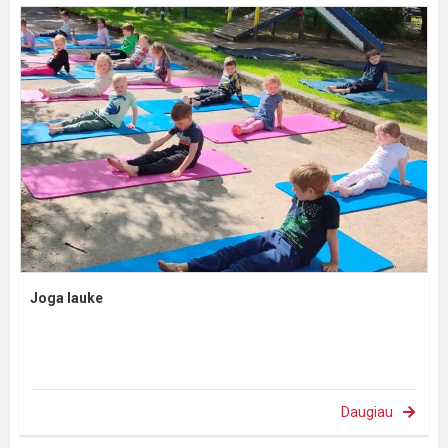
Joga lauke
Daugiau