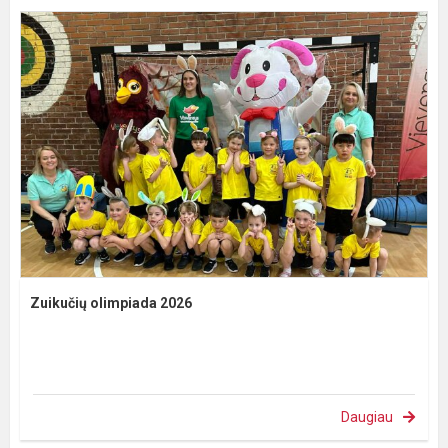
Zuikučių olimpiada 2026
Daugiau