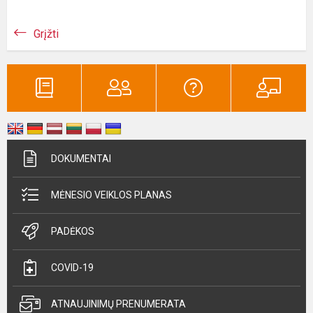
Grįžti
DOKUMENTAI
MĖNESIO VEIKLOS PLANAS
PADĖKOS
COVID-19
ATNAUJINIMŲ PRENUMERATA