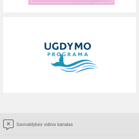
Savivaldybės vidinis kanalas