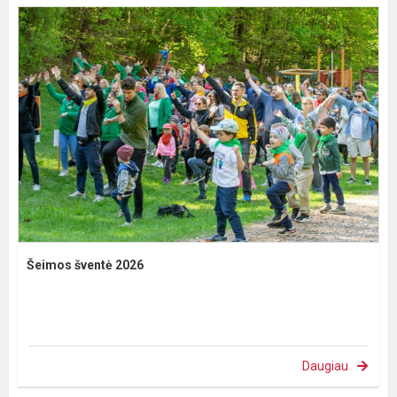
Šeimos šventė 2026
Daugiau