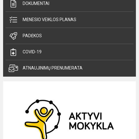
DOKUMENTAI
MĖNESIO VEIKLOS PLANAS
PADĖKOS
COVID-19
ATNAUJINIMŲ PRENUMERATA