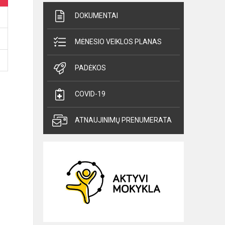
DOKUMENTAI
MĖNESIO VEIKLOS PLANAS
PADĖKOS
COVID-19
ATNAUJINIMŲ PRENUMERATA