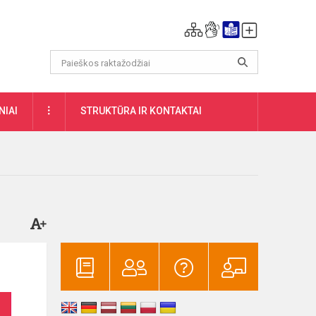
DAUGIAU
NIAI
STRUKTŪRA IR KONTAKTAI