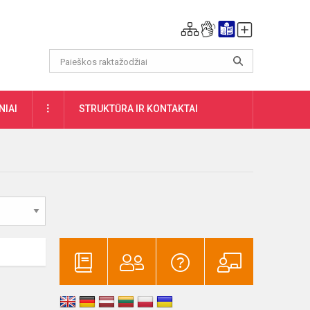
DAUGIAU
NIAI
STRUKTŪRA IR KONTAKTAI