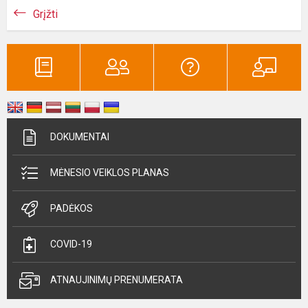
Grįžti
DOKUMENTAI
MĖNESIO VEIKLOS PLANAS
PADĖKOS
COVID-19
ATNAUJINIMŲ PRENUMERATA