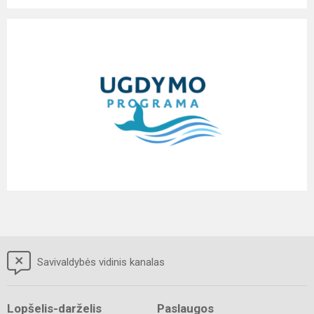
Savivaldybės vidinis kanalas
Lopšelis-darželis
Paslaugos