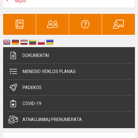
Grįžti
DOKUMENTAI
MĖNESIO VEIKLOS PLANAS
PADĖKOS
COVID-19
ATNAUJINIMŲ PRENUMERATA