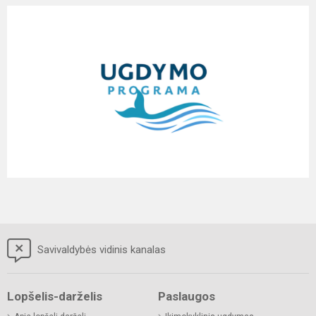
Savivaldybės vidinis kanalas
Lopšelis-darželis
Paslaugos